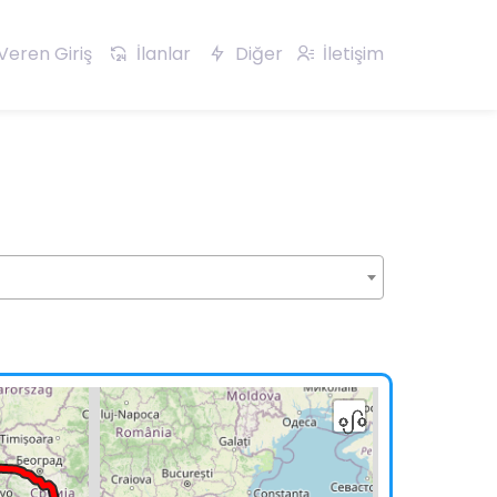
Veren Giriş
İlanlar
Diğer
İletişim