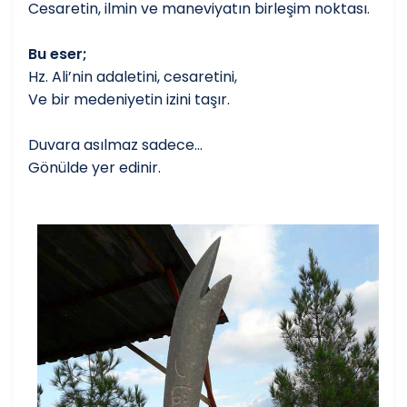
Cesaretin, ilmin ve maneviyatın birleşim noktası.
Bu eser;
Hz. Ali’nin adaletini, cesaretini,
Ve bir medeniyetin izini taşır.
Duvara asılmaz sadece…
Gönülde yer edinir.