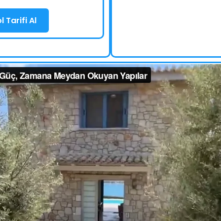
 Tarifi Al