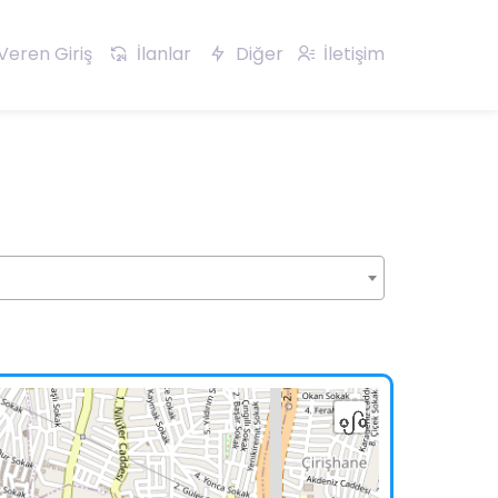
Veren Giriş
İlanlar
Diğer
İletişim