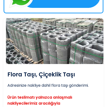
Flora Taşı, Çiçeklik Taşı
Adresinize nakliye dahil flora taşı gönderimi.
Ürün teslimatı yalnızca anlaşmalı
nakliyecilerimiz aracılığıyla