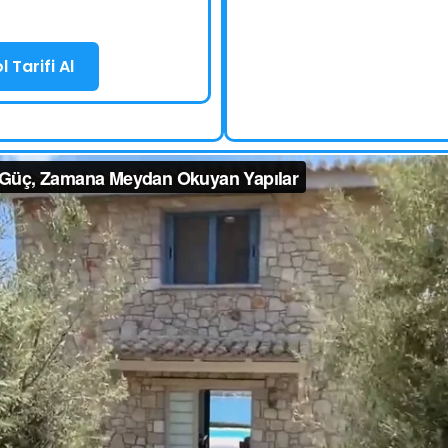
 Tarifi Al