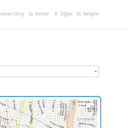
Veren Giriş
İlanlar
Diğer
İletişim