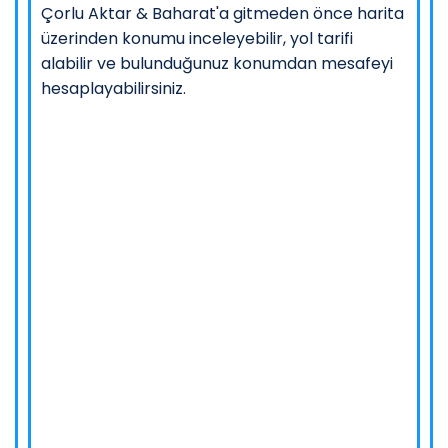
Çorlu Aktar & Baharat'a gitmeden önce harita
üzerinden konumu inceleyebilir, yol tarifi
alabilir ve bulunduğunuz konumdan mesafeyi
hesaplayabilirsiniz.