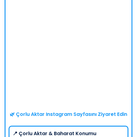
🌿 Çorlu Aktar Instagram Sayfasını Ziyaret Edin
📍 Çorlu Aktar & Baharat Konumu