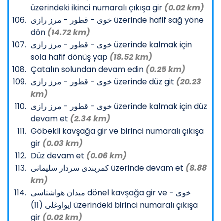
üzerindeki ikinci numaralı çıkışa gir
(0.02 km)
خوی - قطور - مرز رازی üzerinde hafif sağ yöne
dön
(14.72 km)
خوی - قطور - مرز رازی üzerinde kalmak için
sola hafif dönüş yap
(18.52 km)
Çatalın solundan devam edin
(0.25 km)
خوی - قطور - مرز رازی üzerinde düz git
(20.23
km)
خوی - قطور - مرز رازی üzerinde kalmak için düz
devam et
(2.34 km)
Göbekli kavşağa gir ve birinci numaralı çıkışa
gir
(0.03 km)
Düz devam et
(0.06 km)
کمربندی سردار سلیمانی üzerinde devam et
(8.88
km)
میدان هواشناسی dönel kavşağa gir ve خوی -
ایواوغلی (11) üzerindeki birinci numaralı çıkışa
gir
(0.02 km)