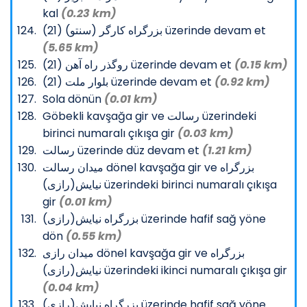
kal
(0.23 km)
بزرگراه کارگر (سنتو) (21) üzerinde devam et
(5.65 km)
روگذر راه آهن (21) üzerinde devam et
(0.15 km)
بلوار ملت (21) üzerinde devam et
(0.92 km)
Sola dönün
(0.01 km)
Göbekli kavşağa gir ve رسالت üzerindeki
birinci numaralı çıkışa gir
(0.03 km)
رسالت üzerinde düz devam et
(1.21 km)
میدان رسالت dönel kavşağa gir ve بزرگراه
نیایش(رازی) üzerindeki birinci numaralı çıkışa
gir
(0.01 km)
بزرگراه نیایش(رازی) üzerinde hafif sağ yöne
dön
(0.55 km)
میدان رازی dönel kavşağa gir ve بزرگراه
نیایش(رازی) üzerindeki ikinci numaralı çıkışa gir
(0.04 km)
بزرگراه نیایش(رازی) üzerinde hafif sağ yöne