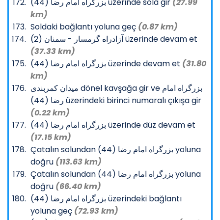
بزرگراه امام رضا (44) üzerinde sola gir
(27.99
km)
Soldaki bağlantı yoluna geç
(0.87 km)
آزادراه گرمسار - سمنان (2) üzerinde devam et
(37.33 km)
بزرگراه امام رضا (44) üzerinde devam et
(31.80
km)
میدان کمربندی dönel kavşağa gir ve بزرگراه امام
رضا (44) üzerindeki birinci numaralı çıkışa gir
(0.22 km)
بزرگراه امام رضا (44) üzerinde düz devam et
(17.15 km)
Çatalın solundan بزرگراه امام رضا (44) yoluna
doğru
(113.63 km)
Çatalın solundan بزرگراه امام رضا (44) yoluna
doğru
(66.40 km)
بزرگراه امام رضا (44) üzerindeki bağlantı
yoluna geç
(72.93 km)