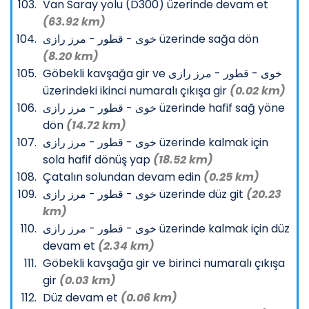
Van Saray yolu (D300) üzerinde devam et
(63.92 km)
خوی - قطور - مرز رازی üzerinde sağa dön
(8.20 km)
Göbekli kavşağa gir ve خوی - قطور - مرز رازی
üzerindeki ikinci numaralı çıkışa gir
(0.02 km)
خوی - قطور - مرز رازی üzerinde hafif sağ yöne
dön
(14.72 km)
خوی - قطور - مرز رازی üzerinde kalmak için
sola hafif dönüş yap
(18.52 km)
Çatalın solundan devam edin
(0.25 km)
خوی - قطور - مرز رازی üzerinde düz git
(20.23
km)
خوی - قطور - مرز رازی üzerinde kalmak için düz
devam et
(2.34 km)
Göbekli kavşağa gir ve birinci numaralı çıkışa
gir
(0.03 km)
Düz devam et
(0.06 km)