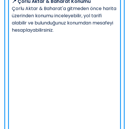
📍 Çorlu Aktar & Baharat Konumu
Çorlu Aktar & Baharat'a gitmeden önce harita
üzerinden konumu inceleyebilir, yol tarifi
alabilir ve bulunduğunuz konumdan mesafeyi
hesaplayabilirsiniz.