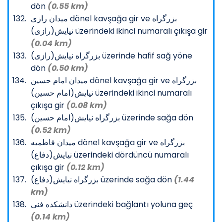
dön
(0.55 km)
میدان رازی dönel kavşağa gir ve بزرگراه
نیایش(رازی) üzerindeki ikinci numaralı çıkışa gir
(0.04 km)
بزرگراه نیایش(رازی) üzerinde hafif sağ yöne
dön
(0.50 km)
میدان امام حسین dönel kavşağa gir ve بزرگراه
نیایش(امام حسین) üzerindeki ikinci numaralı
çıkışa gir
(0.08 km)
بزرگراه نیایش(امام حسین) üzerinde sağa dön
(0.52 km)
میدان فاطمیه dönel kavşağa gir ve بزرگراه
نیایش(دفاع) üzerindeki dördüncü numaralı
çıkışa gir
(0.12 km)
بزرگراه نیایش(دفاع) üzerinde sağa dön
(1.44
km)
دانشکده فنی üzerindeki bağlantı yoluna geç
(0.14 km)