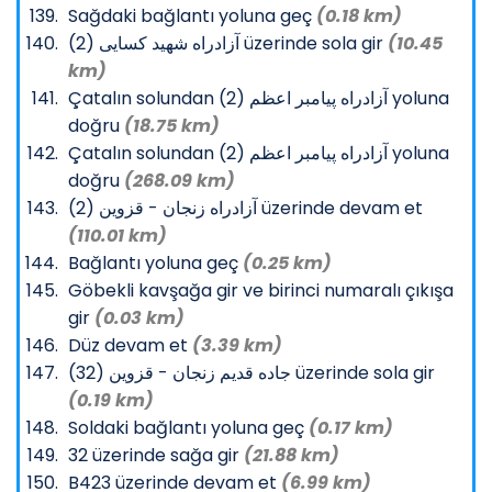
Sağdaki bağlantı yoluna geç
(0.18 km)
آزادراه شهید کسایی (2) üzerinde sola gir
(10.45
km)
Çatalın solundan آزادراه پیامبر اعظم (2) yoluna
doğru
(18.75 km)
Çatalın solundan آزادراه پیامبر اعظم (2) yoluna
doğru
(268.09 km)
آزادراه زنجان - قزوین (2) üzerinde devam et
(110.01 km)
Bağlantı yoluna geç
(0.25 km)
Göbekli kavşağa gir ve birinci numaralı çıkışa
gir
(0.03 km)
Düz devam et
(3.39 km)
جاده قدیم زنجان - قزوین (32) üzerinde sola gir
(0.19 km)
Soldaki bağlantı yoluna geç
(0.17 km)
32 üzerinde sağa gir
(21.88 km)
B423 üzerinde devam et
(6.99 km)