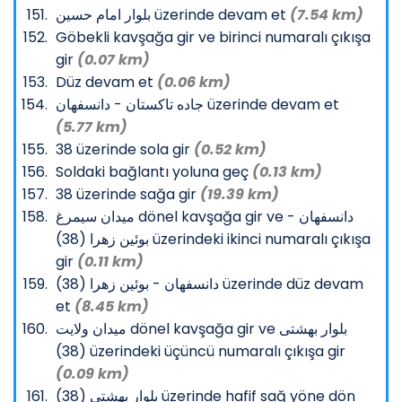
بلوار امام حسین üzerinde devam et
(7.54 km)
Göbekli kavşağa gir ve birinci numaralı çıkışa
gir
(0.07 km)
Düz devam et
(0.06 km)
جاده تاکستان - دانسفهان üzerinde devam et
(5.77 km)
38 üzerinde sola gir
(0.52 km)
Soldaki bağlantı yoluna geç
(0.13 km)
38 üzerinde sağa gir
(19.39 km)
میدان سیمرغ dönel kavşağa gir ve دانسفهان -
بوئین زهرا (38) üzerindeki ikinci numaralı çıkışa
gir
(0.11 km)
دانسفهان - بوئین زهرا (38) üzerinde düz devam
et
(8.45 km)
میدان ولایت dönel kavşağa gir ve بلوار بهشتی
(38) üzerindeki üçüncü numaralı çıkışa gir
(0.09 km)
بلوار بهشتی (38) üzerinde hafif sağ yöne dön