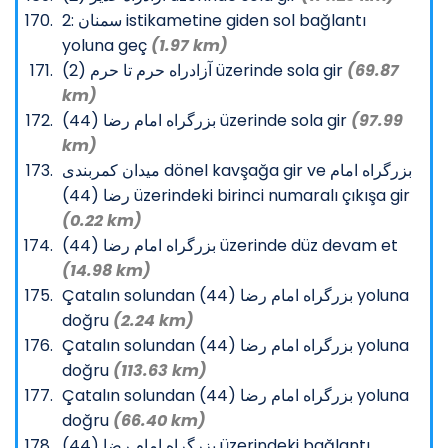
2: سمنان istikametine giden sol bağlantı
yoluna geç
(1.97 km)
آزادراه حرم تا حرم (2) üzerinde sola gir
(69.87
km)
بزرگراه امام رضا (44) üzerinde sola gir
(97.99
km)
میدان کمربندی dönel kavşağa gir ve بزرگراه امام
رضا (44) üzerindeki birinci numaralı çıkışa gir
(0.22 km)
بزرگراه امام رضا (44) üzerinde düz devam et
(14.98 km)
Çatalın solundan بزرگراه امام رضا (44) yoluna
doğru
(2.24 km)
Çatalın solundan بزرگراه امام رضا (44) yoluna
doğru
(113.63 km)
Çatalın solundan بزرگراه امام رضا (44) yoluna
doğru
(66.40 km)
بزرگراه امام رضا (44) üzerindeki bağlantı