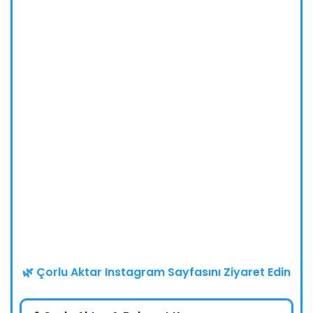
🌿 Çorlu Aktar Instagram Sayfasını Ziyaret Edin