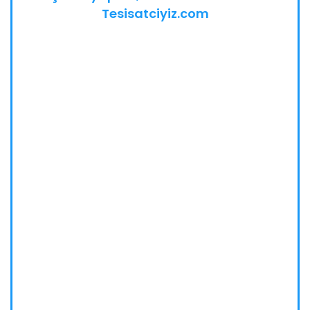
Tesisatciyiz.com