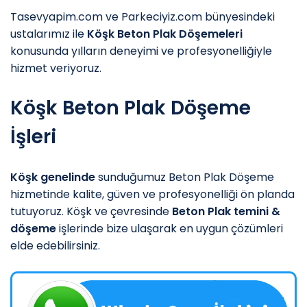
Tasevyapim.com ve Parkeciyiz.com bünyesindeki
ustalarımız ile
Köşk Beton Plak Döşemeleri
konusunda yılların deneyimi ve profesyonelliğiyle
hizmet veriyoruz.
Köşk Beton Plak Döşeme
İşleri
Köşk genelinde
sunduğumuz Beton Plak Döşeme
hizmetinde kalite, güven ve profesyonelliği ön planda
tutuyoruz. Köşk ve çevresinde
Beton Plak temini &
döşeme
işlerinde bize ulaşarak en uygun çözümleri
elde edebilirsiniz.