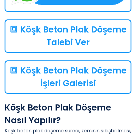
🔳 Köşk Beton Plak Döşeme
Talebi Ver
🔳 Köşk Beton Plak Döşeme
İşleri Galerisi
Köşk Beton Plak Döşeme
Nasıl Yapılır?
Köşk beton plak döşeme süreci, zeminin sıkıştırılması,