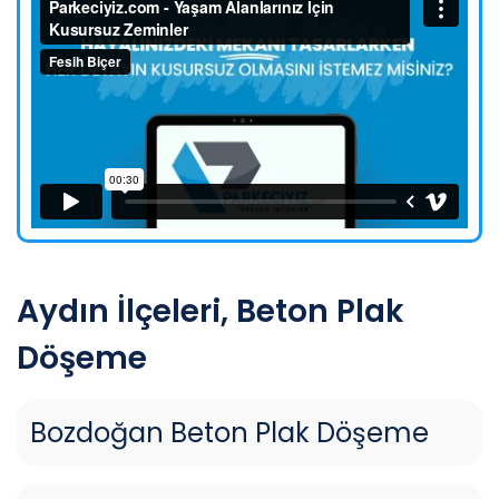
Aydın İlçeleri, Beton Plak
Döşeme
Bozdoğan Beton Plak Döşeme