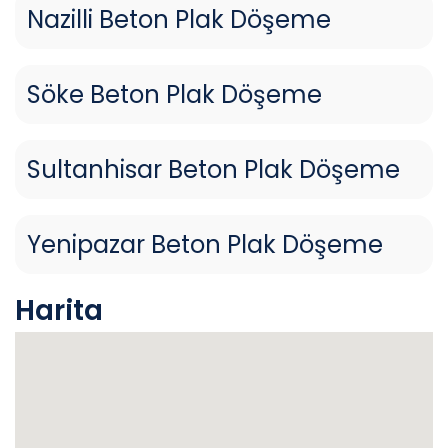
Nazilli Beton Plak Döşeme
Söke Beton Plak Döşeme
Sultanhisar Beton Plak Döşeme
Yenipazar Beton Plak Döşeme
Harita