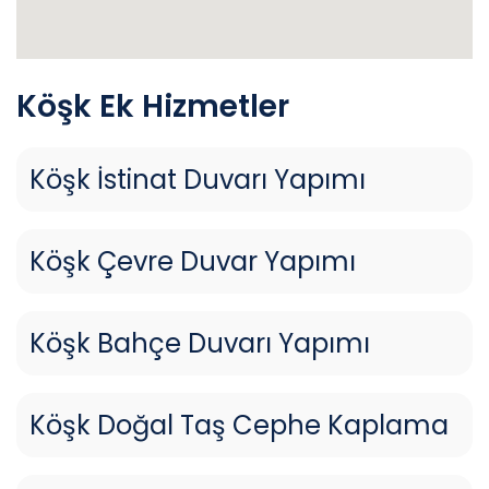
Köşk Ek Hizmetler
Köşk İstinat Duvarı Yapımı
Köşk Çevre Duvar Yapımı
Köşk Bahçe Duvarı Yapımı
Köşk Doğal Taş Cephe Kaplama