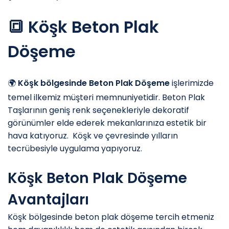
🔳 Köşk Beton Plak
Döşeme
🌍
Köşk bölgesinde Beton Plak Döşeme
işlerimizde
temel ilkemiz müşteri memnuniyetidir. Beton Plak
Taşlarının geniş renk seçenekleriyle dekoratif
görünümler elde ederek mekanlarınıza estetik bir
hava katıyoruz. ️ Köşk ve çevresinde yılların
tecrübesiyle uygulama yapıyoruz.
Köşk Beton Plak Döşeme
Avantajları
Köşk bölgesinde beton plak döşeme tercih etmeniz