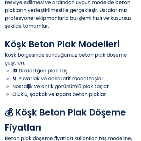
tesviye edilmesi ve ardından uygun modelde beton
plakların yerleştirilmesi ile gerçekleşir. Ustalarımız
profesyonel ekipmanlarla bu işlemi hızlı ve kusursuz
şekilde tamamlar.
Köşk Beton Plak Modelleri
Köşk bölgesinde sunduğumuz beton plak döşeme
çeşitleri:
🔲 Dikdörtgen plak taş
🌀 Yuvarlak ve dekoratif model taşlar
Nostaljik ve antik görünümlü plak taşlar
Oluklu, şapkalı ve ızgara beton plaklar
💰 Köşk Beton Plak Döşeme
Fiyatları
Beton plak döşeme fiyatları kullanılan taş modeline,