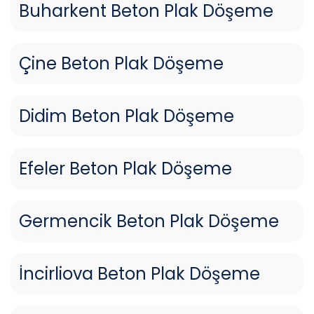
Buharkent Beton Plak Döşeme
Çine Beton Plak Döşeme
Didim Beton Plak Döşeme
Efeler Beton Plak Döşeme
Germencik Beton Plak Döşeme
İncirliova Beton Plak Döşeme