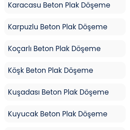
Karacasu Beton Plak Döşeme
Karpuzlu Beton Plak Döşeme
Koçarlı Beton Plak Döşeme
Köşk Beton Plak Döşeme
Kuşadası Beton Plak Döşeme
Kuyucak Beton Plak Döşeme