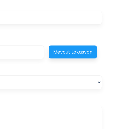
Mevcut Lokasyon