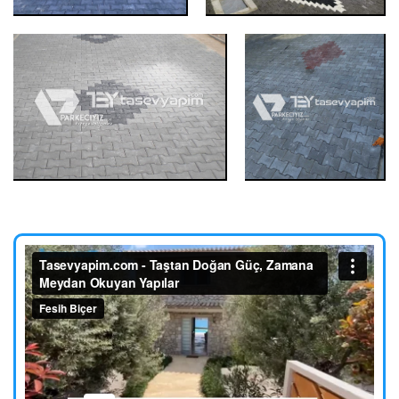
Kilit Taşı, Parke Taşı Döşeme
Kilit Taşı, Pa