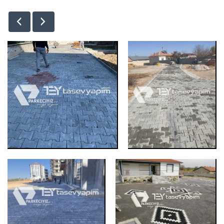
Kilit Taşı, Parke Taşı Döşeme
Kilit Taşı, Park
Kilit Taşı, Parke Taşı Döşeme
Kilit Taşı, Parke 